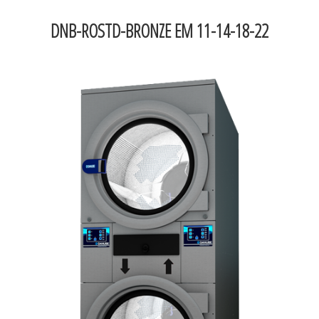
DNB-ROSTD-BRONZE EM 11-14-18-22